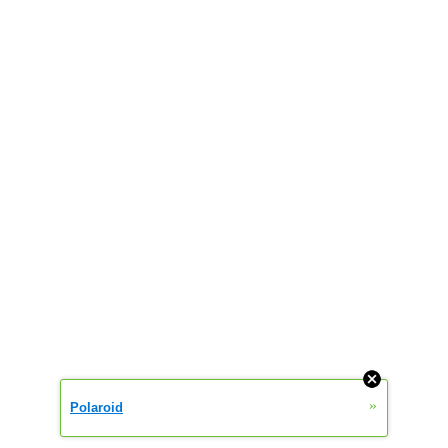
»
Polaroid